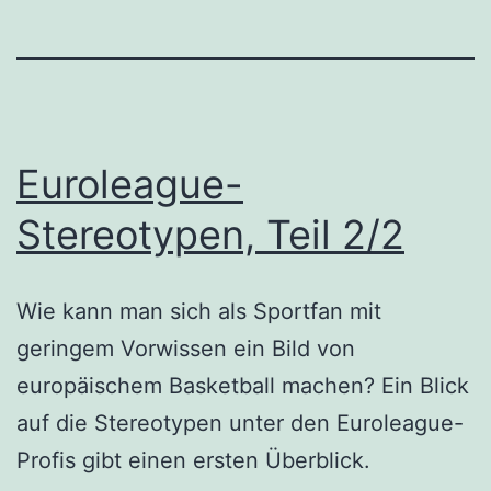
Euroleague-
Stereotypen, Teil 2/2
Wie kann man sich als Sportfan mit
geringem Vorwissen ein Bild von
europäischem Basketball machen? Ein Blick
auf die Stereotypen unter den Euroleague-
Profis gibt einen ersten Überblick.