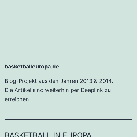
basketballeuropa.de
Blog-Projekt aus den Jahren 2013 & 2014.
Die Artikel sind weiterhin per Deeplink zu
erreichen.
BASKETBALL IN EUROPA