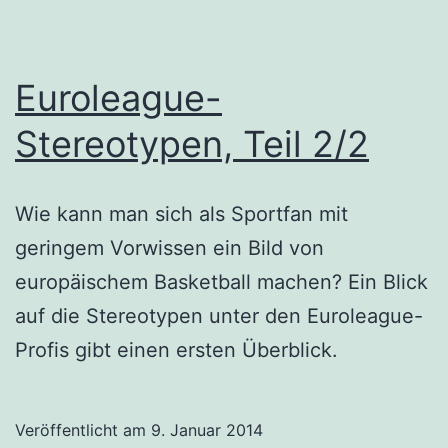
Euroleague-
Stereotypen, Teil 2/2
Wie kann man sich als Sportfan mit
geringem Vorwissen ein Bild von
europäischem Basketball machen? Ein Blick
auf die Stereotypen unter den Euroleague-
Profis gibt einen ersten Überblick.
Veröffentlicht am
9. Januar 2014