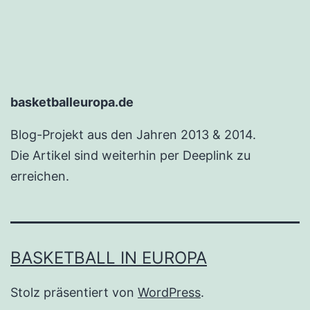
basketballeuropa.de
Blog-Projekt aus den Jahren 2013 & 2014.
Die Artikel sind weiterhin per Deeplink zu
erreichen.
BASKETBALL IN EUROPA
Stolz präsentiert von
WordPress
.