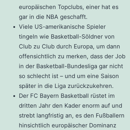
europäischen Topclubs, einer hat es
gar in die NBA geschafft.
Viele US-amerikanische Spieler
tingeln wie Basketball-Söldner von
Club zu Club durch Europa, um dann
offensichtlich zu merken, dass der Job
in der Basketball-Bundesliga gar nicht
so schlecht ist – und um eine Saison
später in die Liga zurückzukehren.
Der FC Bayern Basketball rüstet im
dritten Jahr den Kader enorm auf und
strebt langfristig an, es den Fußballern
hinsichtlich europäischer Dominanz