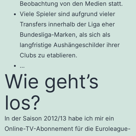
Beobachtung von den Medien statt.
Viele Spieler sind aufgrund vieler
Transfers innerhalb der Liga eher
Bundesliga-Marken, als sich als
langfristige Aushängeschilder ihrer
Clubs zu etablieren.
…
Wie geht’s
los?
In der Saison 2012/13 habe ich mir ein
Online-TV-Abonnement für die Euroleague-