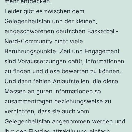
mehr entdecken.
Leider gibt es zwischen dem
Gelegenheitsfan und der kleinen,
eingeschworenen deutschen Basketball-
Nerd-Community nicht viele
Berührungspunkte. Zeit und Engagement
sind Voraussetzungen dafür, Informationen
zu finden und diese bewerten zu können.
Und dann fehlen Anlaufstellen, die diese
Massen an guten Informationen so
zusammentragen beziehungsweise zu
verdichten, dass sie auch vom
Gelegenheitsfan angenommen werden und
ihm den Einstieg attraktiv und einfach