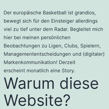
Der europäische Basketball ist grandios,
bewegt sich für den Einsteiger allerdings
viel zu tief unter dem Radar. Begleitet mich
hier bei meinen persönlichen
Beobachtungen zu Ligen, Clubs, Spielern,
Managemententscheidungen und (digitaler)
Markenkommunikation! Derzeit
erscheint monatlich eine Story.
Warum diese
Website?