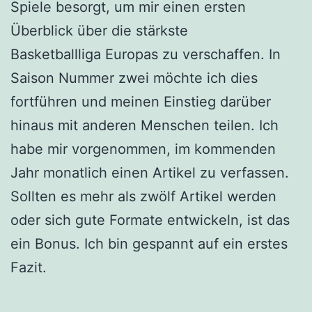
Spiele besorgt, um mir einen ersten
Überblick über die stärkste
Basketballliga Europas zu verschaffen. In
Saison Nummer zwei möchte ich dies
fortführen und meinen Einstieg darüber
hinaus mit anderen Menschen teilen. Ich
habe mir vorgenommen, im kommenden
Jahr monatlich einen Artikel zu verfassen.
Sollten es mehr als zwölf Artikel werden
oder sich gute Formate entwickeln, ist das
ein Bonus. Ich bin gespannt auf ein erstes
Fazit.