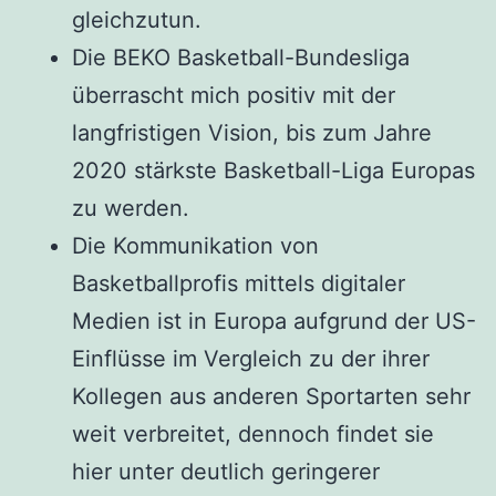
gleichzutun.
Die BEKO Basketball-Bundesliga
überrascht mich positiv mit der
langfristigen Vision, bis zum Jahre
2020 stärkste Basketball-Liga Europas
zu werden.
Die Kommunikation von
Basketballprofis mittels digitaler
Medien ist in Europa aufgrund der US-
Einflüsse im Vergleich zu der ihrer
Kollegen aus anderen Sportarten sehr
weit verbreitet, dennoch findet sie
hier unter deutlich geringerer