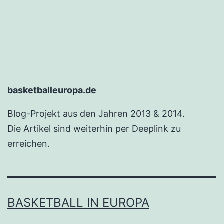
basketballeuropa.de
Blog-Projekt aus den Jahren 2013 & 2014.
Die Artikel sind weiterhin per Deeplink zu
erreichen.
BASKETBALL IN EUROPA