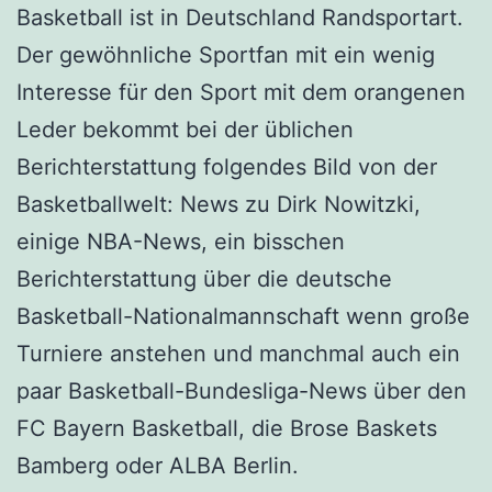
Basketball ist in Deutschland Randsportart.
Der gewöhnliche Sportfan mit ein wenig
Interesse für den Sport mit dem orangenen
Leder bekommt bei der üblichen
Berichterstattung folgendes Bild von der
Basketballwelt: News zu Dirk Nowitzki,
einige NBA-News, ein bisschen
Berichterstattung über die deutsche
Basketball-Nationalmannschaft wenn große
Turniere anstehen und manchmal auch ein
paar Basketball-Bundesliga-News über den
FC Bayern Basketball, die Brose Baskets
Bamberg oder ALBA Berlin.