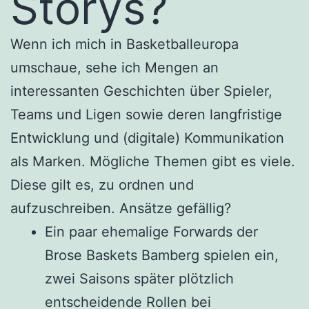
Storys?
Wenn ich mich in Basketballeuropa
umschaue, sehe ich Mengen an
interessanten Geschichten über Spieler,
Teams und Ligen sowie deren langfristige
Entwicklung und (digitale) Kommunikation
als Marken. Mögliche Themen gibt es viele.
Diese gilt es, zu ordnen und
aufzuschreiben. Ansätze gefällig?
Ein paar ehemalige Forwards der
Brose Baskets Bamberg spielen ein,
zwei Saisons später plötzlich
entscheidende Rollen bei