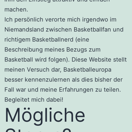
machen.
Ich persönlich verorte mich irgendwo im
Niemandsland zwischen Basketballfan und
richtigem Basketballnerd (eine
Beschreibung meines Bezugs zum
Basketball wird folgen). Diese Website stellt
meinen Versuch dar, Basketballeuropa
besser kennenzulernen als dies bisher der
Fall war und meine Erfahrungen zu teilen.
Begleitet mich dabei!
Mögliche