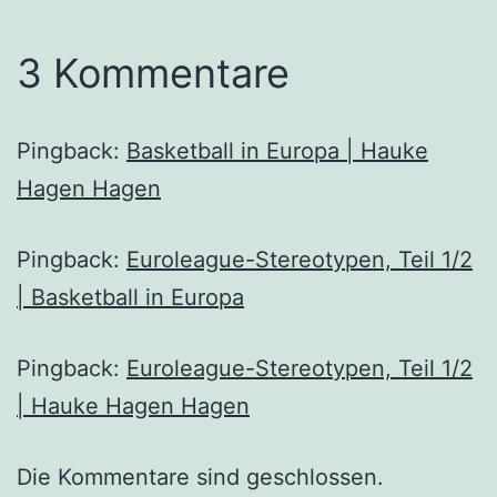
3 Kommentare
Pingback:
Basketball in Europa | Hauke
Hagen Hagen
Pingback:
Euroleague-Stereotypen, Teil 1/2
| Basketball in Europa
Pingback:
Euroleague-Stereotypen, Teil 1/2
| Hauke Hagen Hagen
Die Kommentare sind geschlossen.