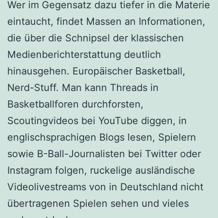
Wer im Gegensatz dazu tiefer in die Materie
eintaucht, findet Massen an Informationen,
die über die Schnipsel der klassischen
Medienberichterstattung deutlich
hinausgehen. Europäischer Basketball,
Nerd-Stuff. Man kann Threads in
Basketballforen durchforsten,
Scoutingvideos bei YouTube diggen, in
englischsprachigen Blogs lesen, Spielern
sowie B-Ball-Journalisten bei Twitter oder
Instagram folgen, ruckelige ausländische
Videolivestreams von in Deutschland nicht
übertragenen Spielen sehen und vieles